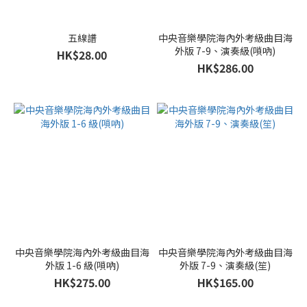
五線譜
中央音樂學院海內外考級曲目海
外版 7-9、演奏級(嗩吶)
HK$28.00
HK$286.00
中央音樂學院海內外考級曲目海
中央音樂學院海內外考級曲目海
外版 1-6 級(嗩吶)
外版 7-9、演奏級(笙)
HK$275.00
HK$165.00