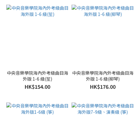
中央音樂學院海內外考級曲目海
中央音樂學院海內外考級曲目海
外版 1-6 級(笙)
外版 1-6 級(柳琴)
HK$154.00
HK$176.00