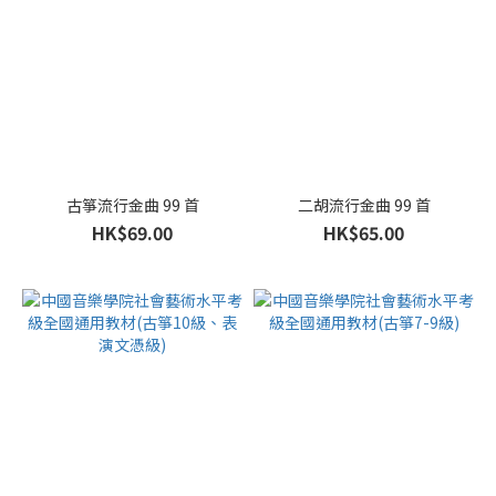
古箏流行金曲 99 首
二胡流行金曲 99 首
HK$69.00
HK$65.00