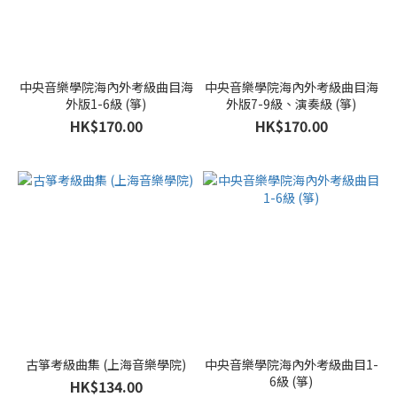
中央音樂學院海內外考級曲目海
中央音樂學院海內外考級曲目海
外版1-6級 (箏)
外版7-9級、演奏級 (箏)
HK$170.00
HK$170.00
古箏考級曲集 (上海音樂學院)
中央音樂學院海內外考級曲目1-
6級 (箏)
HK$134.00