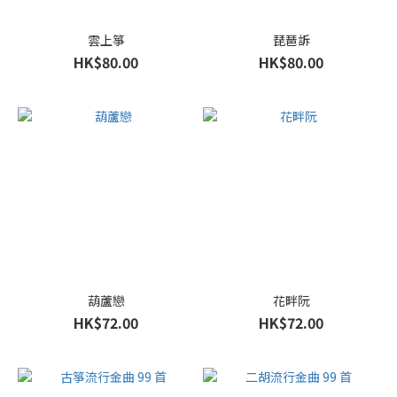
雲上箏
琵琶訴
HK$80.00
HK$80.00
葫蘆戀
花畔阮
HK$72.00
HK$72.00