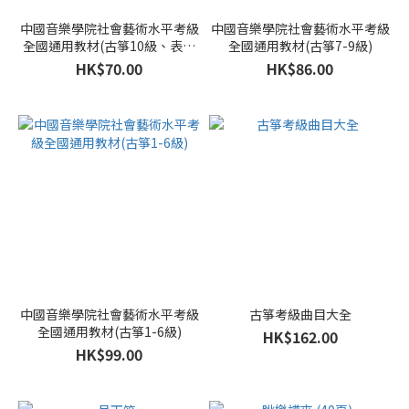
中國音樂學院社會藝術水平考級
中國音樂學院社會藝術水平考級
全國通用教材(古箏10級、表演
全國通用教材(古箏7-9級)
文憑級)
HK$70.00
HK$86.00
中國音樂學院社會藝術水平考級
古箏考級曲目大全
全國通用教材(古箏1-6級)
HK$162.00
HK$99.00