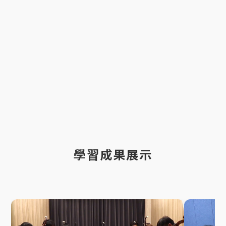
學習成果展示