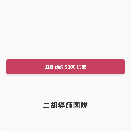
立即預約 $200 試堂
二胡導師團隊