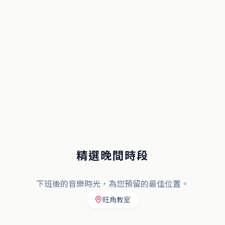
精選晚間時段
下班後的音樂時光，為您預留的最佳位置。
旺角教室