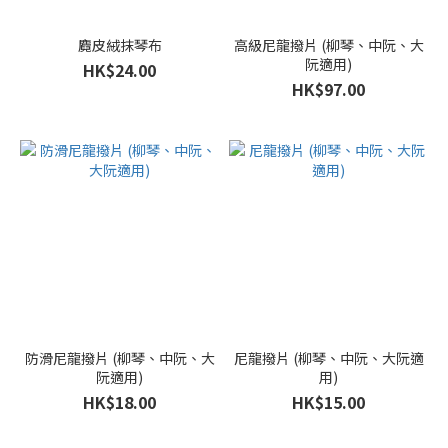
麑皮絨抹琴布
高級尼龍撥片 (柳琴、中阮、大
阮適用)
HK$24.00
HK$97.00
防滑尼龍撥片 (柳琴、中阮、大
尼龍撥片 (柳琴、中阮、大阮適
阮適用)
用)
HK$18.00
HK$15.00