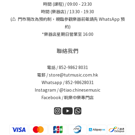
時間 (課程) / 09:00 - 23:30
時間 (樂器店) / 13:30 - 19:30
(⚠️ 門市現改為預約制，親臨參觀樂器前敬請先 WhatsApp 預
約)
*樂器店星期日營業至 16:00
聯絡我們
電話 / 852-9862 8031
電郵 / store@tutmusic.com.hk
Whatsapp /
852-98628031
Instagram / @tiao.chinesemusic
Facebook / 眺樂中樂專門店