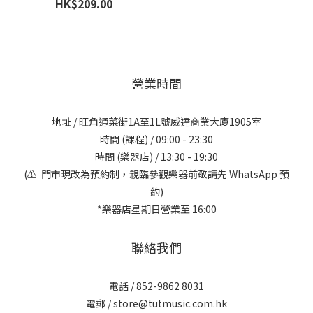
HK$209.00
營業時間
地址 / 旺角通菜街1A至1L號威達商業大廈1905室
時間 (課程) / 09:00 - 23:30
時間 (樂器店) / 13:30 - 19:30
(⚠️ 門市現改為預約制，親臨參觀樂器前敬請先 WhatsApp 預
約)
*樂器店星期日營業至 16:00
聯絡我們
電話 / 852-9862 8031
電郵 / store@tutmusic.com.hk