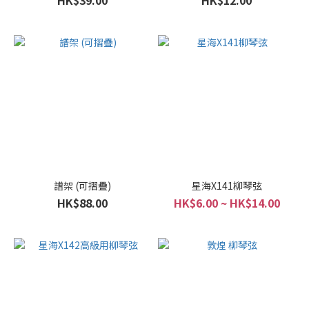
HK$39.00
HK$12.00
譜架 (可摺疊)
星海X141柳琴弦
HK$88.00
HK$6.00 ~ HK$14.00