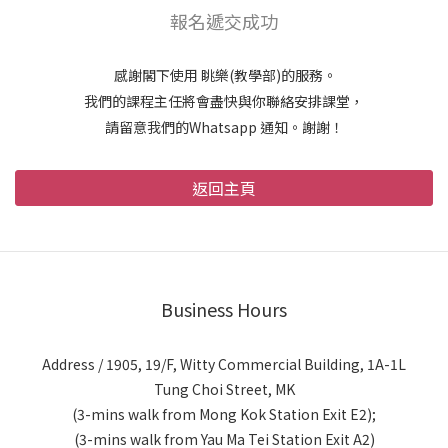
報名遞交成功
感謝閣下使用 眺樂(教學部)的服務。
我們的課程主任將會盡快與你聯絡安排課堂，
請留意我們的Whatsapp 通知。謝謝！
返回主頁
Business Hours
Address / 1905, 19/F, Witty Commercial Building, 1A-1L
Tung Choi Street, MK
(3-mins walk from Mong Kok Station Exit E2);
(3-mins walk from Yau Ma Tei Station Exit A2)