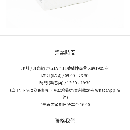
營業時間
地址 / 旺角通菜街1A至1L號威達商業大廈1905室
時間 (課程) / 09:00 - 23:30
時間 (樂器店) / 13:30 - 19:30
(⚠️ 門市現改為預約制，親臨參觀樂器前敬請先 WhatsApp 預
約)
*樂器店星期日營業至 16:00
聯絡我們