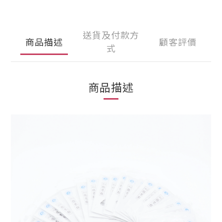
送貨及付款方
商品描述
顧客評價
式
商品描述