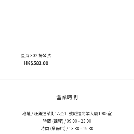
星海 X02 揚琴弦
HK$583.00
營業時間
地址 / 旺角通菜街1A至1L號威達商業大廈1905室
時間 (課程) / 09:00 - 23:30
時間 (樂器店) / 13:30 - 19:30