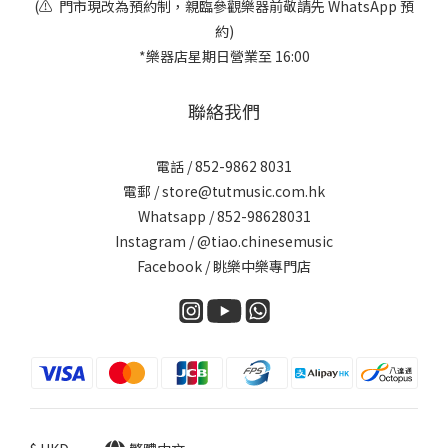
(⚠️ 門市現改為預約制，親臨參觀樂器前敬請先 WhatsApp 預
約)
*樂器店星期日營業至 16:00
聯絡我們
電話 / 852-9862 8031
電郵 / store@tutmusic.com.hk
Whatsapp /
852-98628031
Instagram / @tiao.chinesemusic
Facebook / 眺樂中樂專門店