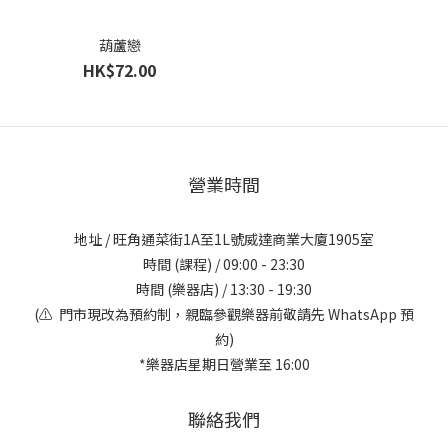
葫蘆戀
HK$72.00
營業時間
地址 / 旺角通菜街1A至1L號威達商業大廈1905室
時間 (課程) / 09:00 - 23:30
時間 (樂器店) / 13:30 - 19:30
(⚠️ 門市現改為預約制，親臨參觀樂器前敬請先 WhatsApp 預
約)
*樂器店星期日營業至 16:00
聯絡我們