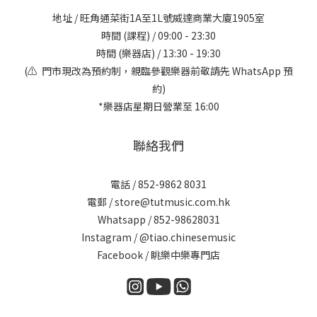
地址 / 旺角通菜街1A至1L號威達商業大廈1905室
時間 (課程) / 09:00 - 23:30
時間 (樂器店) / 13:30 - 19:30
(⚠️ 門市現改為預約制，親臨參觀樂器前敬請先 WhatsApp 預
約)
*樂器店星期日營業至 16:00
聯絡我們
電話 / 852-9862 8031
電郵 / store@tutmusic.com.hk
Whatsapp /
852-98628031
Instagram / @tiao.chinesemusic
Facebook / 眺樂中樂專門店