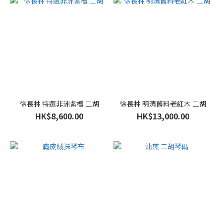
徐長林 特選非洲紫檀 二胡
徐長林 明清舊料老紅木 二胡
HK$8,600.00
HK$13,000.00