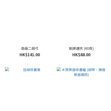
高級二胡弓
眺樂譜夾 (40頁)
HK$141.00
HK$88.00