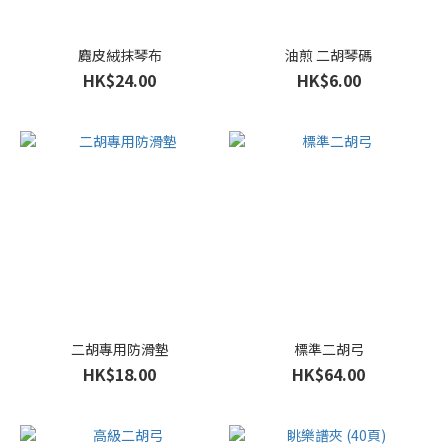
麑皮絨抹琴布
油煎 二胡琴碼
HK$24.00
HK$6.00
二胡專用防滑墊
標準二胡弓
HK$18.00
HK$64.00