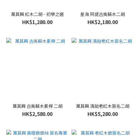
萬其興 紅木二胡 - 初學之選
星海 阿諾古夷蘇木二胡
HK$1,280.00
HK$2,180.00
萬其興 古夷蘇木素桿 二胡
萬其興 清拋老紅木簽名二胡
HK$2,580.00
HK$5,280.00