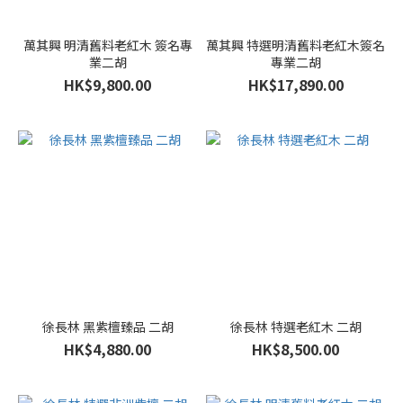
萬其興 明清舊料老紅木 簽名專
萬其興 特選明清舊料老紅木簽名
業二胡
專業二胡
HK$9,800.00
HK$17,890.00
徐長林 黑紫檀臻品 二胡
徐長林 特選老紅木 二胡
HK$4,880.00
HK$8,500.00