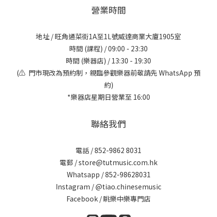
營業時間
地址 / 旺角通菜街1A至1L號威達商業大廈1905室
時間 (課程) / 09:00 - 23:30
時間 (樂器店) / 13:30 - 19:30
(⚠️ 門市現改為預約制，親臨參觀樂器前敬請先 WhatsApp 預
約)
*樂器店星期日營業至 16:00
聯絡我們
電話 / 852-9862 8031
電郵 / store@tutmusic.com.hk
Whatsapp /
852-98628031
Instagram / @tiao.chinesemusic
Facebook / 眺樂中樂專門店