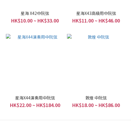
星海 X42中阮弦
星海X43高級用中阮弦
HK$10.00 ~ HK$33.00
HK$11.00 ~ HK$46.00
星海X44演奏用中阮弦
敦煌 中阮弦
HK$22.00 ~ HK$184.00
HK$18.00 ~ HK$86.00