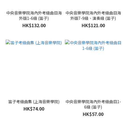
中央音樂學院海內外考級曲目海
中央音樂學院海內外考級曲目海
外版1-6級 (笛子)
外版7-9級、演奏級 (笛子)
HK$132.00
HK$121.00
笛子考級曲集 (上海音樂學院)
中央音樂學院海內外考級曲目1-
6級 (笛子)
HK$74.00
HK$57.00