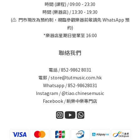
時間 (課程) / 09:00 - 23:30
時間 (樂器店) / 13:30 - 19:30
(⚠️ 門市現改為預約制，親臨參觀樂器前敬請先 WhatsApp 預
約)
*樂器店星期日營業至 16:00
聯絡我們
電話 / 852-9862 8031
電郵 / store@tutmusic.com.hk
Whatsapp /
852-98628031
Instagram / @tiao.chinesemusic
Facebook / 眺樂中樂專門店