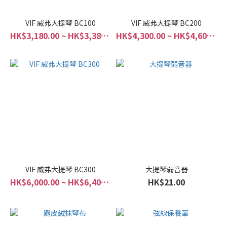
VIF 威弗大提琴 BC100
VIF 威弗大提琴 BC200
HK$3,180.00 ~ HK$3,380.00
HK$4,300.00 ~ HK$4,600.00
VIF 威弗大提琴 BC300
⼤提琴弱音器
HK$6,000.00 ~ HK$6,400.00
HK$21.00