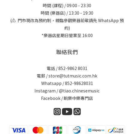
時間 (課程) / 09:00 - 23:30
時間 (樂器店) / 13:30 - 19:30
(⚠️ 門市現改為預約制，親臨參觀樂器前敬請先 WhatsApp 預
約)
*樂器店星期日營業至 16:00
聯絡我們
電話 / 852-9862 8031
電郵 / store@tutmusic.com.hk
Whatsapp /
852-98628031
Instagram / @tiao.chinesemusic
Facebook / 眺樂中樂專門店