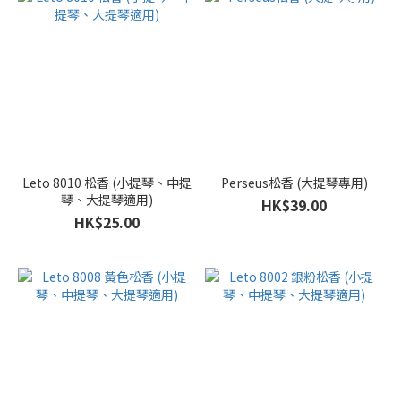
Leto 8010 松香 (小提琴、中提
Perseus松香 (大提琴專用)
琴、大提琴適用)
HK$39.00
HK$25.00