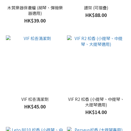
木質樂器保養蠟 (胡琴、彈撥樂
譜架 (可摺疊)
器適用)
HK$88.00
HK$39.00
VIF 松⾹清潔劑
VIF R2 松香 (小提琴、中提琴、
大提琴適用)
HK$45.00
HK$14.00