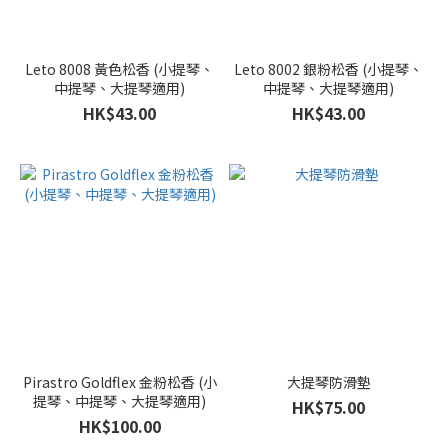
Leto 8008 黃色松香 (小提琴、
Leto 8002 銀粉松香 (小提琴、
中提琴、大提琴適用)
中提琴、大提琴適用)
HK$43.00
HK$43.00
Pirastro Goldflex 金粉松香 (小
大提琴防滑墊
提琴、中提琴、大提琴適用)
HK$75.00
HK$100.00