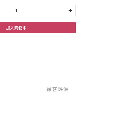
加入購物車
顧客評價