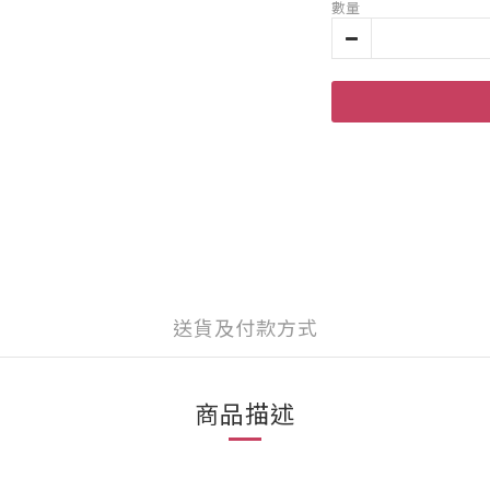
數量
送貨及付款方式
商品描述