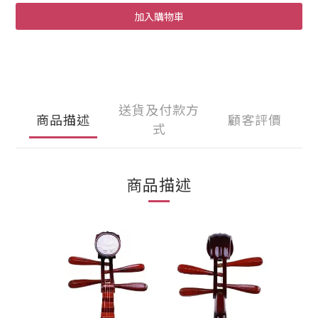
加入購物車
送貨及付款方
商品描述
顧客評價
式
商品描述