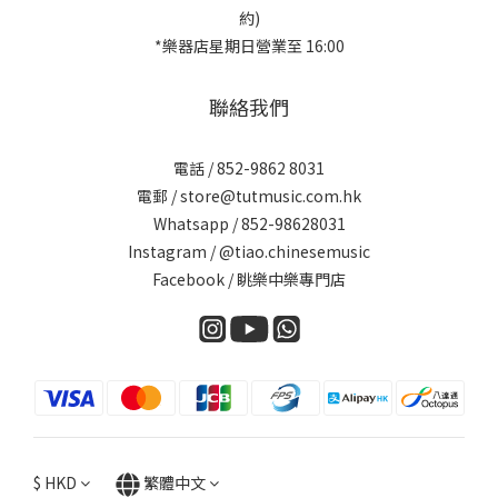
約)
*樂器店星期日營業至 16:00
聯絡我們
電話 / 852-9862 8031
電郵 / store@tutmusic.com.hk
Whatsapp /
852-98628031
Instagram / @tiao.chinesemusic
Facebook / 眺樂中樂專門店
$
HKD
繁體中文