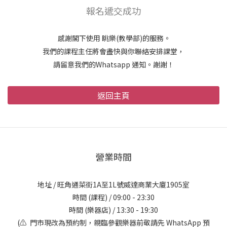
報名遞交成功
感謝閣下使用 眺樂(教學部)的服務。
我們的課程主任將會盡快與你聯絡安排課堂，
請留意我們的Whatsapp 通知。謝謝！
返回主頁
營業時間
地址 / 旺角通菜街1A至1L號威達商業大廈1905室
時間 (課程) / 09:00 - 23:30
時間 (樂器店) / 13:30 - 19:30
(⚠️ 門市現改為預約制，親臨參觀樂器前敬請先 WhatsApp 預