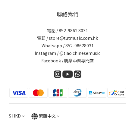
聯絡我們
電話 / 852-9862 8031
電郵 / store@tutmusic.com.hk
Whatsapp /
852-98628031
Instagram / @tiao.chinesemusic
Facebook / 眺樂中樂專門店
$
HKD
繁體中文