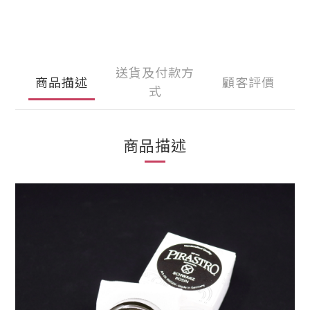
送貨及付款方
商品描述
顧客評價
式
商品描述