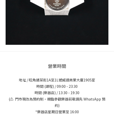
營業時間
地址 / 旺角通菜街1A至1L號威達商業大廈1905室
時間 (課程) / 09:00 - 23:30
時間 (樂器店) / 13:30 - 19:30
(⚠️ 門市現改為預約制，親臨參觀樂器前敬請先 WhatsApp 預
約)
*樂器店星期日營業至 16:00