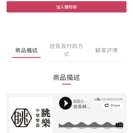
加入購物車
送貨及付款方
商品描述
顧客評價
式
商品描述