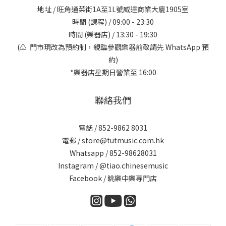
地址 / 旺角通菜街1A至1L號威達商業大廈1905室
時間 (課程) / 09:00 - 23:30
時間 (樂器店) / 13:30 - 19:30
(⚠️ 門市現改為預約制，親臨參觀樂器前敬請先 WhatsApp 預
約)
*樂器店星期日營業至 16:00
聯絡我們
電話 / 852-9862 8031
電郵 / store@tutmusic.com.hk
Whatsapp /
852-98628031
Instagram / @tiao.chinesemusic
Facebook / 眺樂中樂專門店