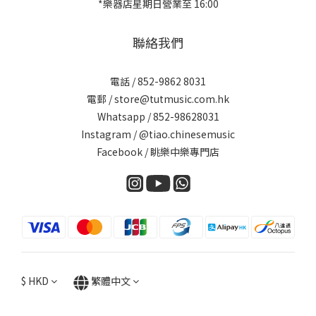
*樂器店星期日營業至 16:00
聯絡我們
電話 / 852-9862 8031
電郵 / store@tutmusic.com.hk
Whatsapp /
852-98628031
Instagram / @tiao.chinesemusic
Facebook / 眺樂中樂專門店
$
HKD
繁體中文