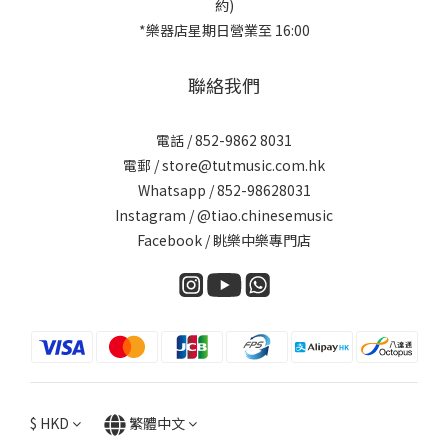
約)
*樂器店星期日營業至 16:00
聯絡我們
電話 / 852-9862 8031
電郵 / store@tutmusic.com.hk
Whatsapp /
852-98628031
Instagram / @tiao.chinesemusic
Facebook / 眺樂中樂專門店
$
HKD
繁體中文